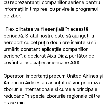
cu reprezentanții companiilor aeriene pentru
informații în timp real cu privire la programul
de zbor.
„Flexibilitatea va fi esențială în această
perioadă. Sfatul nostru este să ajungeți la
aeroport cu cel puțin două ore înainte și să
urmăriți constant aplicațiile companiilor
aeriene”, a declarat Aixa Diaz, purtător de
cuvânt al asociației americane AAA.
Operatori importanți precum United Airlines și
American Airlines au anunțat că vor prioritiza
zborurile internaționale și cursele principale,
reducând în special zborurile regionale către
orașe mici.