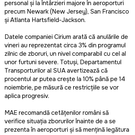
personal și la întârzieri majore în aeroporturi
precum Newark (New Jersey), San Francisco
și Atlanta Hartsfield-Jackson.
Datele companiei Cirium arată că anulările de
vineri au reprezentat circa 3% din programul
zilnic de zboruri, un nivel comparabil cu cel al
unor furtuni severe. Totuși, Departamentul
Transporturilor al SUA avertizează că
procentul ar putea crește la 10% până pe 14
noiembrie, pe măsură ce restricțiile se vor
aplica progresiv.
MAE recomandă cetățenilor români să
verifice situația zborurilor înainte de a se
prezenta în aeroporturi și să mențină legătura