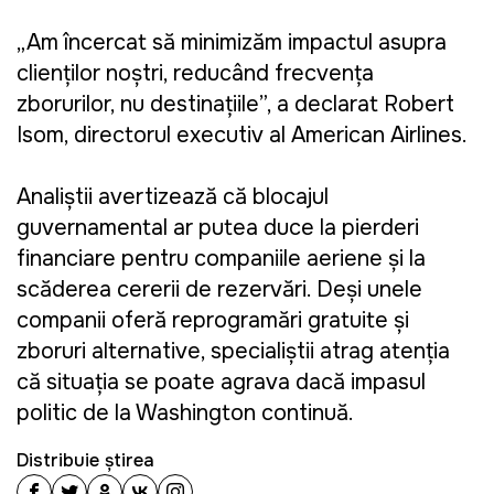
„Am încercat să minimizăm impactul asupra
clienților noștri, reducând frecvența
zborurilor, nu destinațiile”, a declarat Robert
Isom
, directorul executiv al American Airlines.
Analiștii avertizează că blocajul
guvernamental ar putea duce la pierderi
financiare pentru companiile aeriene și la
scăderea cererii de rezervări. Deși unele
companii oferă reprogramări gratuite și
zboruri alternative, specialiștii atrag atenția
că situația se poate agrava dacă impasul
politic de la Washington continuă.
Distribuie știrea