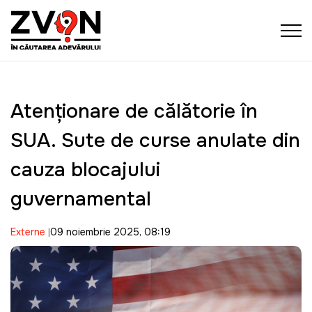
Atenționare de călătorie în
SUA. Sute de curse anulate din
cauza blocajului
guvernamental
Externe
09 noiembrie 2025, 08:19