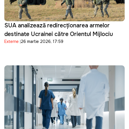
SUA analizează redirecționarea armelor
destinate Ucrainei către Orientul Mijlociu
Externe
26 martie 2026, 17:59