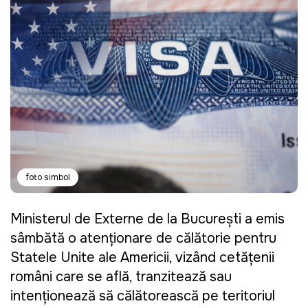
foto simbol
Ministerul de Externe de la București a emis
sâmbătă o atenționare de călătorie pentru
Statele Unite ale Americii, vizând cetățenii
români care se află, tranzitează sau
intenționează să călătorească pe teritoriul