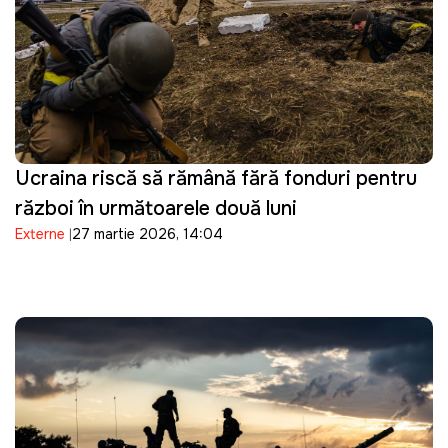
Ucraina riscă să rămână fără fonduri pentru
război în următoarele două luni
Externe
27 martie 2026, 14:04