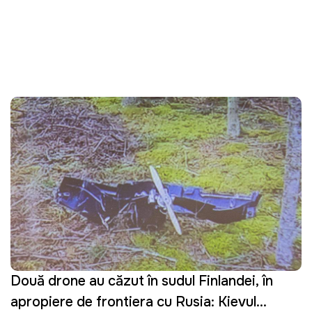
Două drone au căzut în sudul Finlandei, în
apropiere de frontiera cu Rusia: Kievul