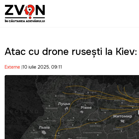
Atac cu drone rusești la Kiev
Externe
10 iulie 2025, 09:11