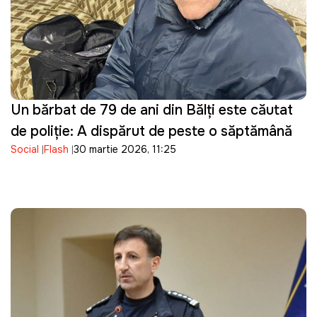
Un bărbat de 79 de ani din Bălți este căutat
de poliție: A dispărut de peste o săptămână
Social
Flash
30 martie 2026, 11:25