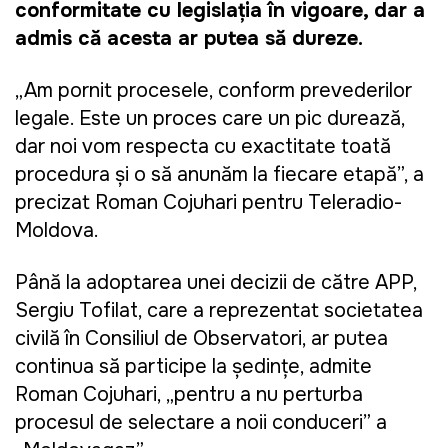
conformitate cu legislația în vigoare, dar a
admis că acesta ar putea să dureze.
„Am pornit procesele, conform prevederilor
legale. Este un proces care un pic durează,
dar noi vom respecta cu exactitate toată
procedura și o să anunțăm la fiecare etapă”, a
precizat Roman Cojuhari pentru Teleradio-
Moldova.
Până la adoptarea unei decizii de către APP,
Sergiu Tofilat, care a reprezentat societatea
civilă în Consiliul de Observatori, ar putea
continua să participe la ședințe, admite
Roman Cojuhari, „pentru a nu perturba
procesul de selectare a noii conduceri” a