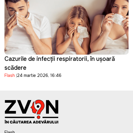
Cazurile de infecții respiratorii, în ușoară
scădere
Flash
24 martie 2026, 16:46
Flash