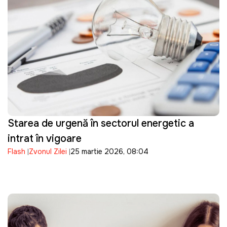
Starea de urgență în sectorul energetic a
intrat în vigoare
Flash
Zvonul Zilei
25 martie 2026, 08:04