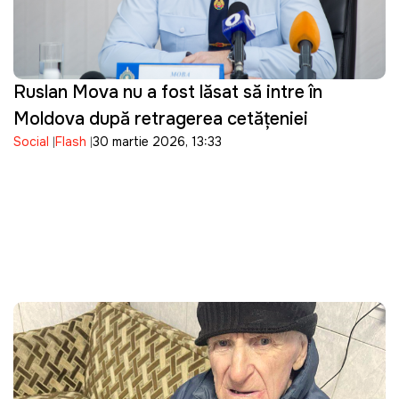
Ruslan Mova nu a fost lăsat să intre în
Moldova după retragerea cetățeniei
Social
Flash
30 martie 2026, 13:33