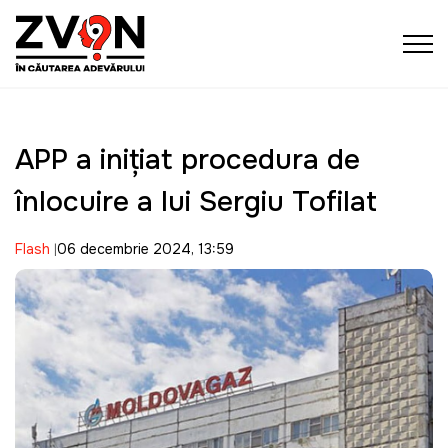
APP a inițiat procedura de
înlocuire a lui Sergiu Tofilat
Flash
06 decembrie 2024, 13:59