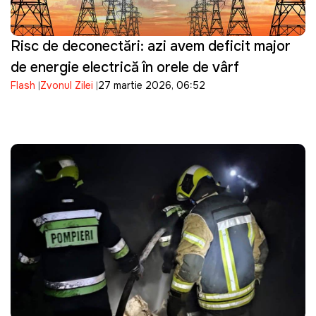
Risc de deconectări: azi avem deficit major
de energie electrică în orele de vârf
Flash
Zvonul Zilei
27 martie 2026, 06:52