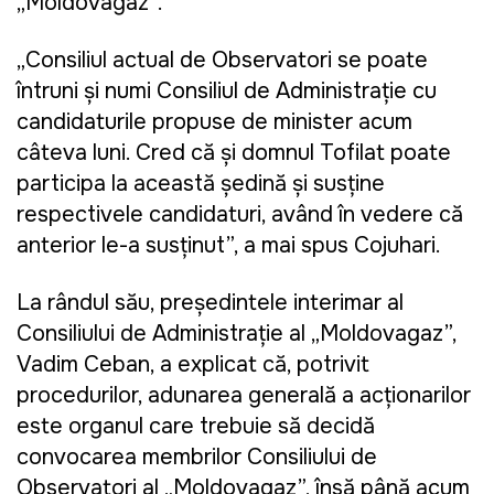
„Moldovagaz”.
„Consiliul actual de Observatori se poate
întruni și numi Consiliul de Administrație cu
candidaturile propuse de minister acum
câteva luni. Cred că și domnul Tofilat poate
participa la această ședință și susține
respectivele candidaturi, având în vedere că
anterior le-a susținut”, a mai spus Cojuhari.
La rândul său, președintele interimar al
Consiliului de Administrație al „Moldovagaz”,
Vadim Ceban, a explicat că, potrivit
procedurilor, adunarea generală a acționarilor
este organul care trebuie să decidă
convocarea membrilor Consiliului de
Observatori al „Moldovagaz”, însă până acum