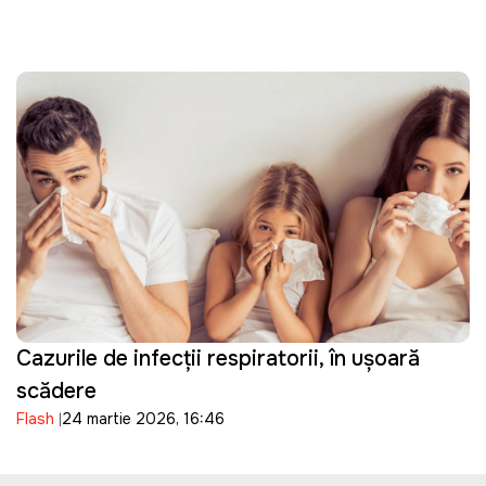
Cazurile de infecții respiratorii, în ușoară
scădere
Flash
24 martie 2026, 16:46