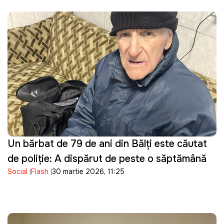
Un bărbat de 79 de ani din Bălți este căutat
de poliție: A dispărut de peste o săptămână
Social
Flash
30 martie 2026, 11:25