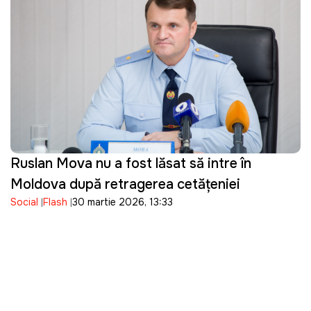
Ruslan Mova nu a fost lăsat să intre în
Moldova după retragerea cetățeniei
Social
Flash
30 martie 2026, 13:33