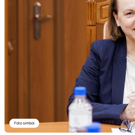
Foto simbol