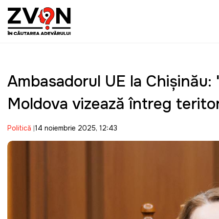
Ambasadorul UE la Chișinău: 
Moldova vizează întreg teritoriu
Politică
14 noiembrie 2025, 12:43