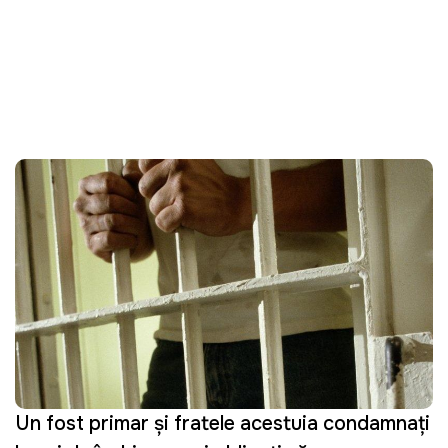
Un fost primar și fratele acestuia condamnați