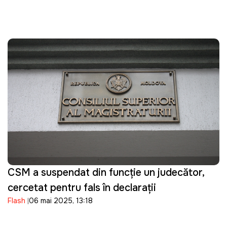
CSM a suspendat din funcție un judecător,
cercetat pentru fals în declarații
Flash
06 mai 2025, 13:18