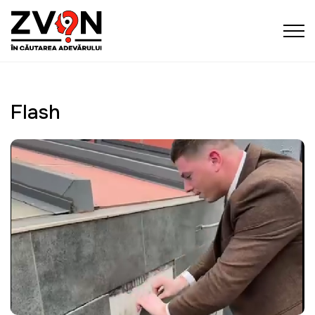
Flash