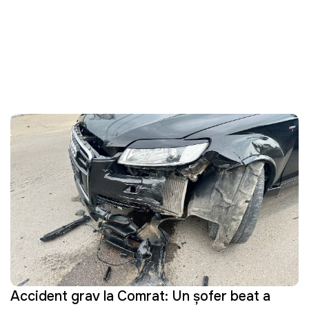
Accident grav la Comrat: Un șofer beat a