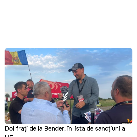
Doi frați de la Bender, în lista de sancțiuni a