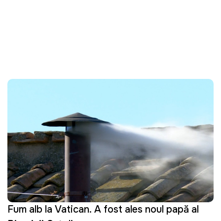
Fum alb la Vatican. A fost ales noul papă al