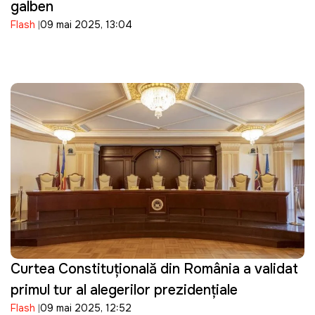
galben
Flash
09 mai 2025, 13:04
Curtea Constituțională din România a validat
primul tur al alegerilor prezidențiale
Flash
09 mai 2025, 12:52