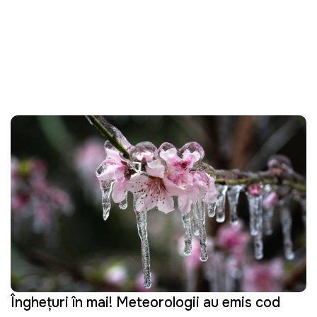
Înghețuri în mai! Meteorologii au emis cod