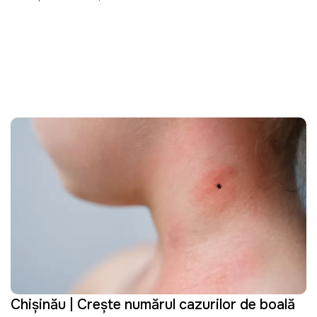
Chișinău | Crește numărul cazurilor de boală