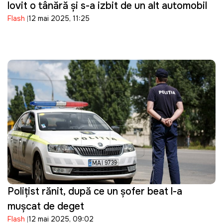
lovit o tânără și s-a izbit de un alt automobil
Flash
12 mai 2025, 11:25
Polițist rănit, după ce un șofer beat l-a
mușcat de deget
Flash
12 mai 2025, 09:02