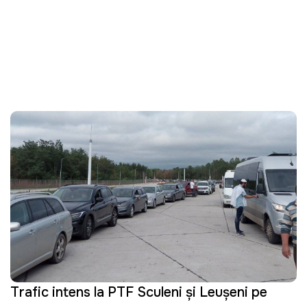
Trafic intens la PTF Sculeni și Leușeni pe